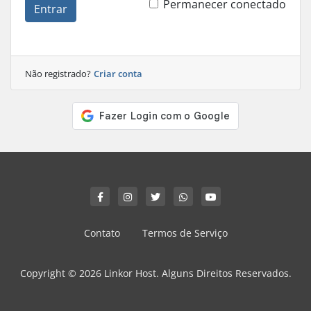
Permanecer conectado
Entrar
Não registrado?
Criar conta
Contato
Termos de Serviço
Copyright © 2026 Linkor Host. Alguns Direitos Reservados.