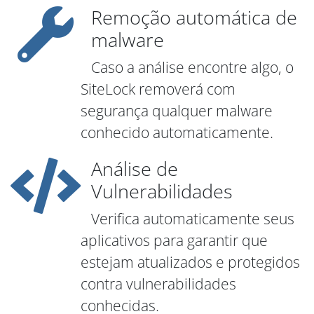
Remoção automática de
malware
Caso a análise encontre algo, o
SiteLock removerá com
segurança qualquer malware
conhecido automaticamente.
Análise de
Vulnerabilidades
Verifica automaticamente seus
aplicativos para garantir que
estejam atualizados e protegidos
contra vulnerabilidades
conhecidas.