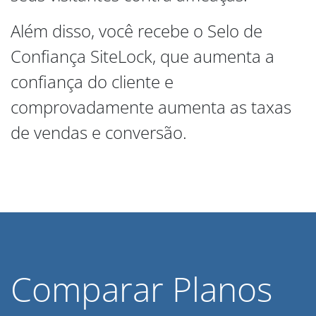
Além disso, você recebe o Selo de
Confiança SiteLock, que aumenta a
confiança do cliente e
comprovadamente aumenta as taxas
de vendas e conversão.
Comparar Planos