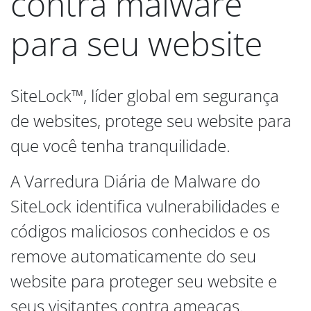
contra malware
para seu website
SiteLock™, líder global em segurança
de websites, protege seu website para
que você tenha tranquilidade.
A Varredura Diária de Malware do
SiteLock identifica vulnerabilidades e
códigos maliciosos conhecidos e os
remove automaticamente do seu
website para proteger seu website e
seus visitantes contra ameaças.