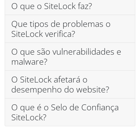
O que o SiteLock faz?
Que tipos de problemas o
SiteLock verifica?
O que são vulnerabilidades e
malware?
O SiteLock afetará o
desempenho do website?
O que é o Selo de Confiança
SiteLock?