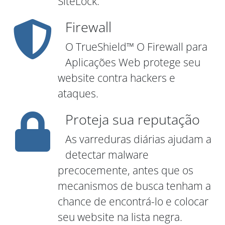
SiteLock.
Firewall
O TrueShield™ O Firewall para
Aplicações Web protege seu
website contra hackers e
ataques.
Proteja sua reputação
As varreduras diárias ajudam a
detectar malware
precocemente, antes que os
mecanismos de busca tenham a
chance de encontrá-lo e colocar
seu website na lista negra.