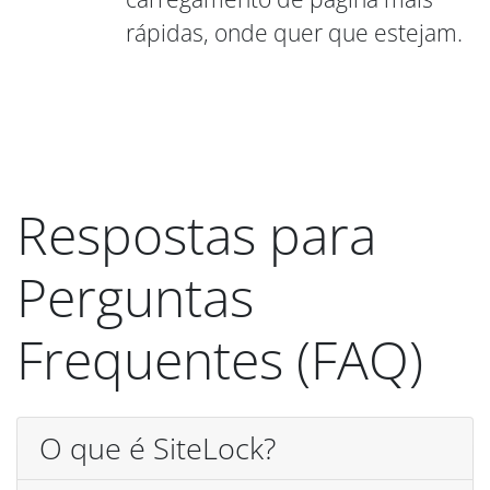
rápidas, onde quer que estejam.
Respostas para
Perguntas
Frequentes (FAQ)
O que é SiteLock?