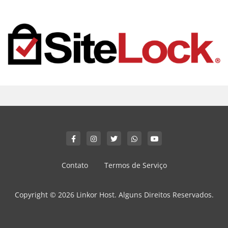
Contato
Termos de Serviço
Copyright © 2026 Linkor Host. Alguns Direitos Reservados.