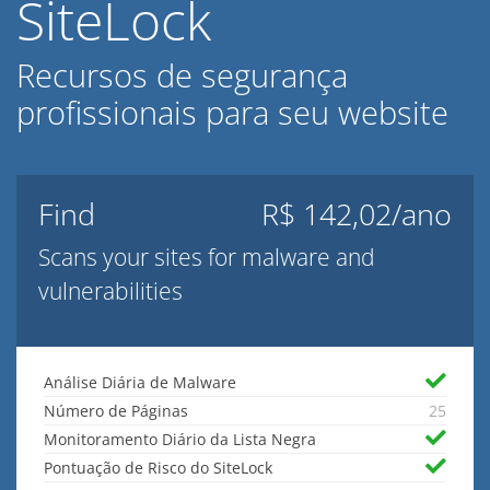
SiteLock
Recursos de segurança
profissionais para seu website
Find
R$ 142,02/ano
Scans your sites for malware and
vulnerabilities
Análise Diária de Malware
Número de Páginas
25
Monitoramento Diário da Lista Negra
Pontuação de Risco do SiteLock