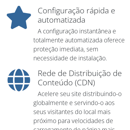
Configuração rápida e
automatizada
A configuração instantânea e
totalmente automatizada oferece
proteção imediata, sem
necessidade de instalação.
Rede de Distribuição de
Conteúdo (CDN)
Acelere seu site distribuindo-o
globalmente e servindo-o aos
seus visitantes do local mais
próximo para velocidades de
carregamento de página mais