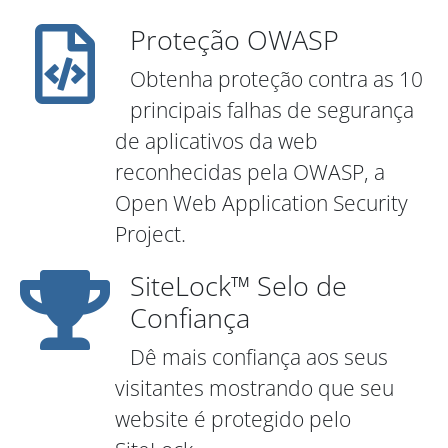
Proteção OWASP
Obtenha proteção contra as 10
principais falhas de segurança
de aplicativos da web
reconhecidas pela OWASP, a
Open Web Application Security
Project.
SiteLock™ Selo de
Confiança
Dê mais confiança aos seus
visitantes mostrando que seu
website é protegido pelo