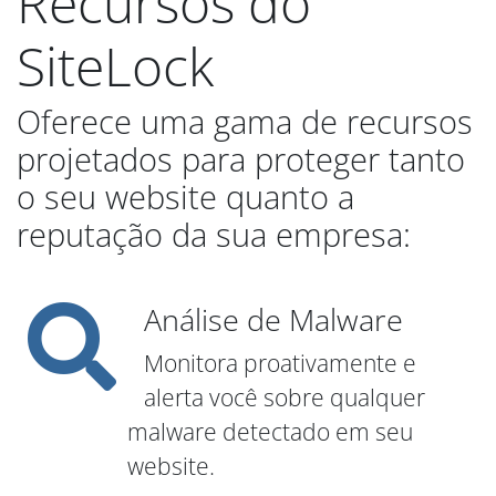
Recursos do
SiteLock
Oferece uma gama de recursos
projetados para proteger tanto
o seu website quanto a
reputação da sua empresa:
Análise de Malware
Monitora proativamente e
alerta você sobre qualquer
malware detectado em seu
website.