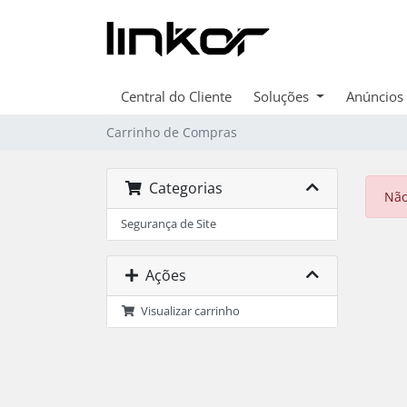
Central do Cliente
Soluções
Anúncios
Carrinho de Compras
Categorias
Não
Segurança de Site
Ações
Visualizar carrinho