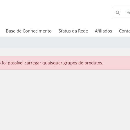
Base de Conhecimento
Status da Rede
Afiliados
Cont
 foi possível carregar quaisquer grupos de produtos.