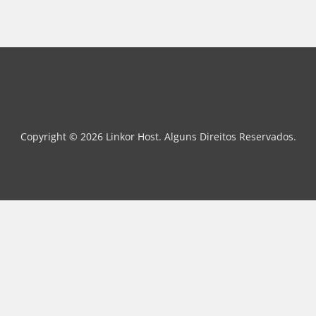
Copyright © 2026 Linkor Host. Alguns Direitos Reservados.