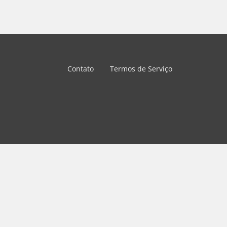
Contato
Termos de Serviço