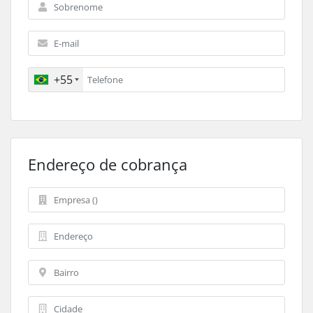
+55
Endereço de cobrança