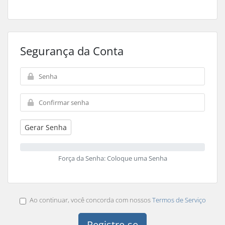
Segurança da Conta
Gerar Senha
Força da Senha: Coloque uma Senha
Ao continuar, você concorda com nossos
Termos de Serviço